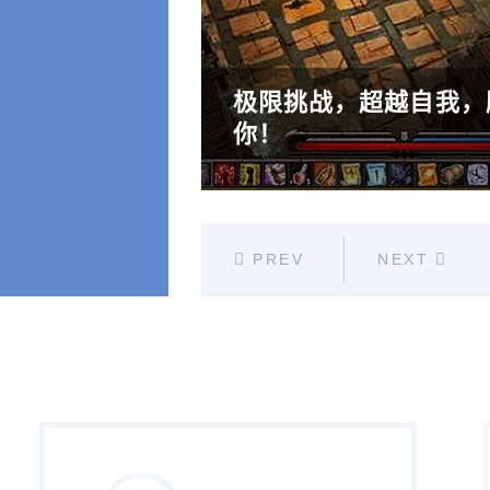
我，胜利属于
“无尽探索，属于你的
界！”
PREV
NEXT