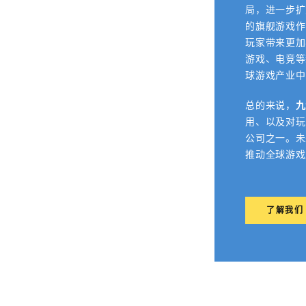
局，进一步扩
的旗舰游戏作
玩家带来更加
游戏、电竞等
球游戏产业中
总的来说，
九
用、以及对玩
公司之一。未
推动全球游戏
了解我们