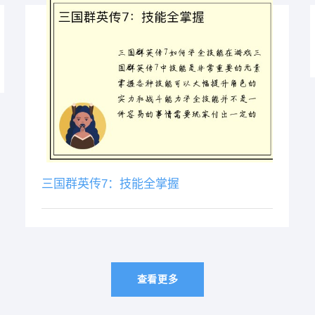
三国群英传7：技能全掌握
查看更多