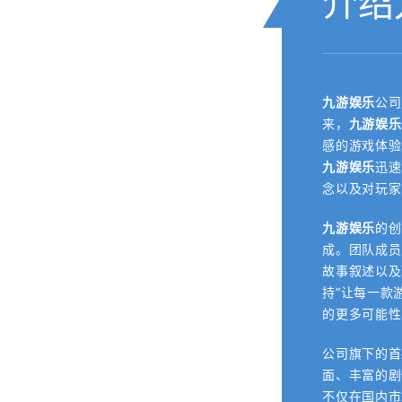
介绍
九游娱乐
公司
来，
九游娱乐
感的游戏体验
九游娱乐
迅速
念以及对玩家
九游娱乐
的创
成。团队成员
故事叙述以及
持“让每一款
的更多可能性
公司旗下的首
面、丰富的剧
不仅在国内市