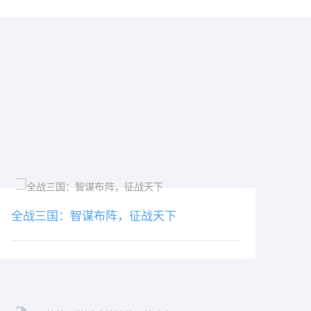
全战三国：智谋布阵，征战天下