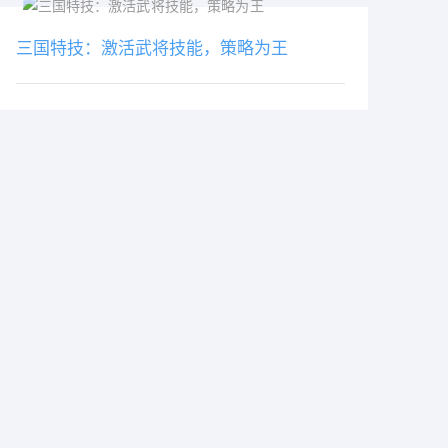
三国特技：激活武将技能，策略为王